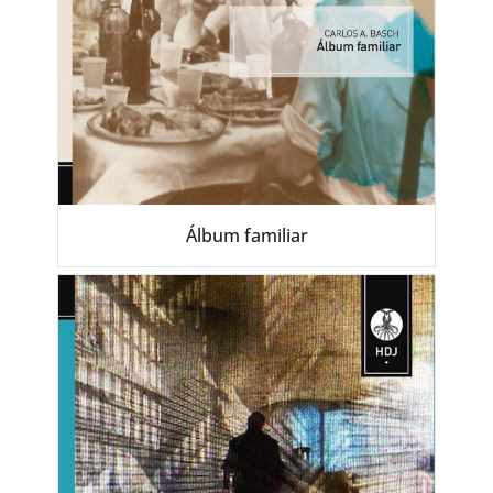
Álbum familiar