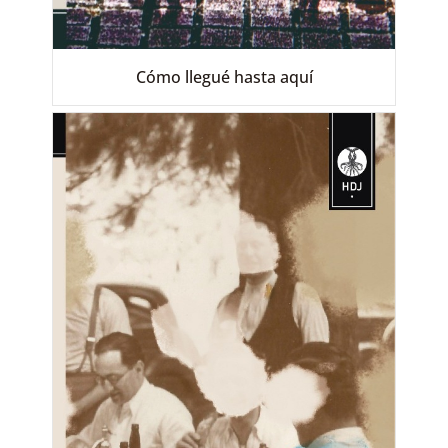
Cómo llegué hasta aquí