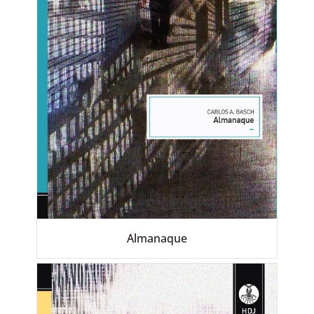
Almanaque