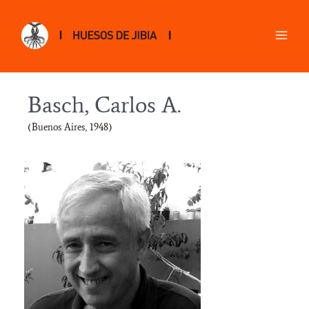
Basch, Carlos A.
(Buenos Aires, 1948)