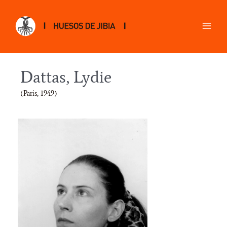
Dattas, Lydie
(Paris, 1949)