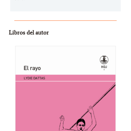
Libros del autor