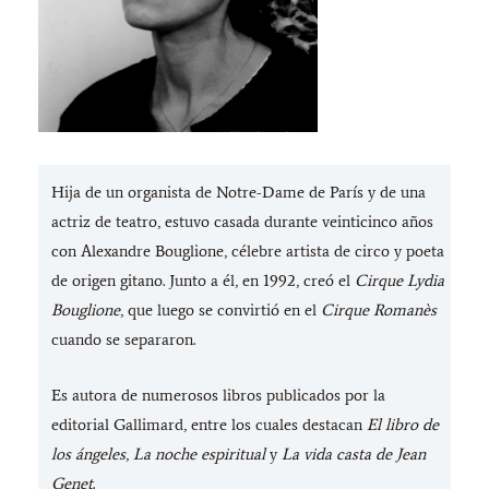
Hija de un organista de Notre-Dame de París y de una
actriz de teatro, estuvo casada durante veinticinco años
con Alexandre Bouglione, célebre artista de circo y poeta
de origen gitano. Junto a él, en 1992, creó el
Cirque Lydia
Bouglione
, que luego se convirtió en el
Cirque Romanès
cuando se separaron.
Es autora de numerosos libros publicados por la
editorial Gallimard, entre los cuales destacan
El libro de
los ángeles
,
La noche espiritual
y
La vida casta de Jean
Genet
.