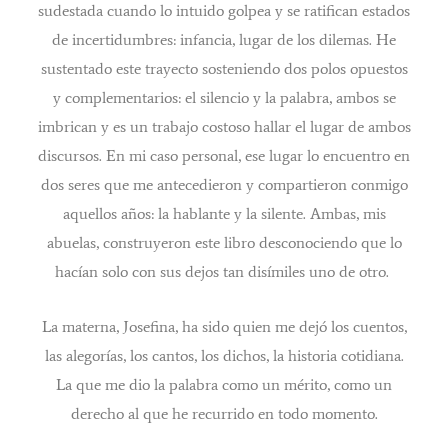
sudestada cuando lo intuido golpea y se ratifican estados
de incertidumbres: infancia, lugar de los dilemas. He
sustentado este trayecto sosteniendo dos polos opuestos
y complementarios: el silencio y la palabra, ambos se
imbrican y es un trabajo costoso hallar el lugar de ambos
discursos. En mi caso personal, ese lugar lo encuentro en
dos seres que me antecedieron y compartieron conmigo
aquellos años: la hablante y la silente. Ambas, mis
abuelas, construyeron este libro desconociendo que lo
hacían solo con sus dejos tan disímiles uno de otro.
La materna, Josefina, ha sido quien me dejó los cuentos,
las alegorías, los cantos, los dichos, la historia cotidiana.
La que me dio la palabra como un mérito, como un
derecho al que he recurrido en todo momento.