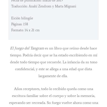
Fecha de publicación: marzo de 2019
Traducción: Anahí Zendrom y Marta Mignani
Eición bilingüe
Páginas: 158
Formato: 14 x 21 cm
El Juego del Tangram
es un libro que reúno desde hace
tiempo. Podría decir que se ha estado escribiendo en mí
desde todo tiempo que recuerde. La infancia da su tono
confidencial, y este se allega a una edad que dista
largamente de ella.
Años receptores, todo lo recibido queda como una
escritura familiar sobre el cuerpo y sobre la memoria,
esperando ser recreada. Su fuego vuelve ahora como una