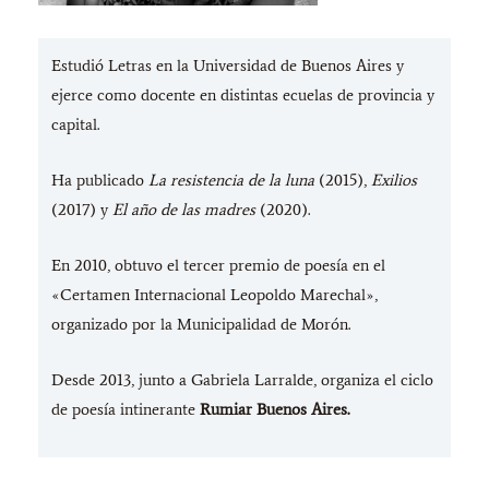
Estudió Letras en la Universidad de Buenos Aires y
ejerce como docente en distintas ecuelas de provincia y
capital.
Ha publicado
La resistencia de la luna
(2015),
Exilios
(2017) y
El año de las madres
(2020).
En 2010, obtuvo el tercer premio de poesía en el
«Certamen Internacional Leopoldo Marechal»,
organizado por la Municipalidad de Morón.
Desde 2013, junto a Gabriela Larralde, organiza el ciclo
de poesía intinerante
Rumiar Buenos Aires.