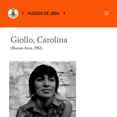
Giollo, Carolina
(Buenos Aires, 1982)