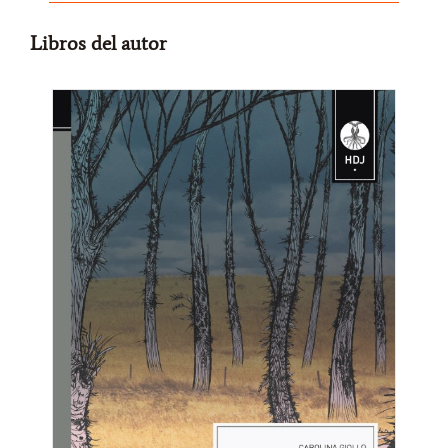
Libros del autor