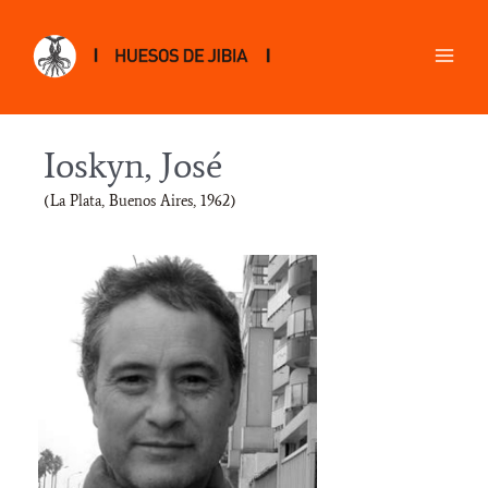
Ioskyn, José
(La Plata, Buenos Aires, 1962)