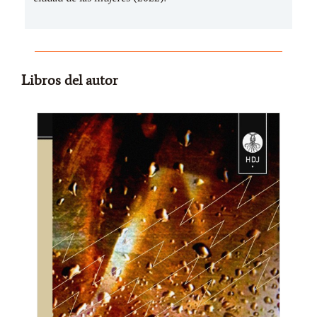
Libros del autor