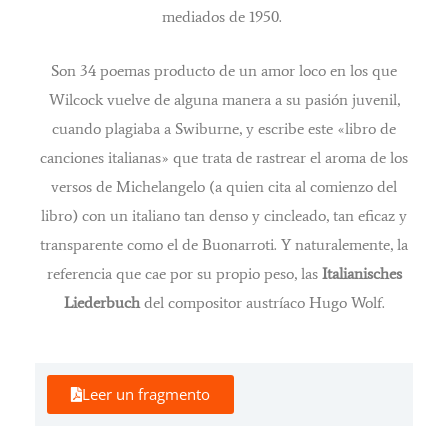
mediados de 1950.
Son 34 poemas producto de un amor loco en los que
Wilcock vuelve de alguna manera a su pasión juvenil,
cuando plagiaba a Swiburne, y escribe este «libro de
canciones italianas» que trata de rastrear el aroma de los
versos de Michelangelo (a quien cita al comienzo del
libro) con un italiano tan denso y cincleado, tan eficaz y
transparente como el de Buonarroti. Y naturalemente, la
referencia que cae por su propio peso, las
Italianisches
Liederbuch
del compositor austríaco Hugo Wolf.
Leer un fragmento