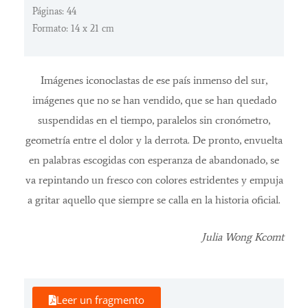
Páginas: 44
Formato: 14 x 21 cm
Imágenes iconoclastas de ese país inmenso del sur,
imágenes que no se han vendido, que se han quedado
suspendidas en el tiempo, paralelos sin cronómetro,
geometría entre el dolor y la derrota. De pronto, envuelta
en palabras escogidas con esperanza de abandonado, se
va repintando un fresco con colores estridentes y empuja
a gritar aquello que siempre se calla en la historia oficial.
Julia Wong Kcomt
Leer un fragmento