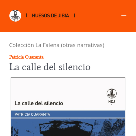
Colección La Falena (otras narrativas)
Patricia Cuaranta
La calle del silencio