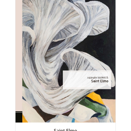
Saint Elmo