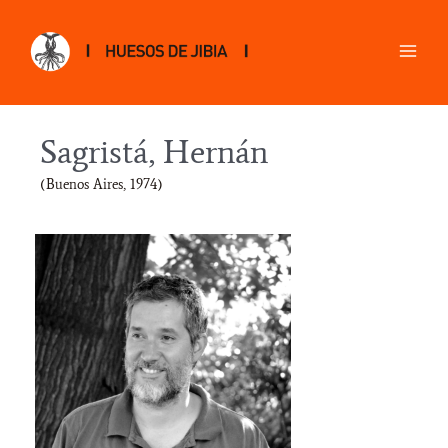
Sagristá, Hernán
(Buenos Aires, 1974)