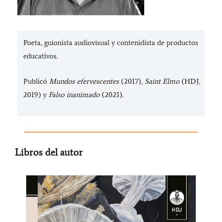
Poeta, guionista audiovisual y contenidista de productos
educativos.
Publicó
Mundos efervescentes
(2017),
Saint Elmo
(HDJ,
2019) y
Falso inanimado
(2021).
Libros del autor