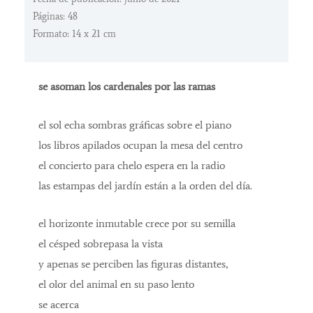
Páginas: 48
Formato: 14 x 21 cm
se asoman los cardenales por las ramas
el sol echa sombras gráficas sobre el piano
los libros apilados ocupan la mesa del centro
el concierto para chelo espera en la radio
las estampas del jardín están a la orden del día.
el horizonte inmutable crece por su semilla
el césped sobrepasa la vista
y apenas se perciben las figuras distantes,
el olor del animal en su paso lento
se acerca