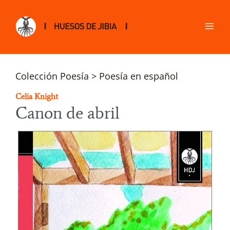
Colección Poesía > Poesía en español
Celia Knight
Canon de abril