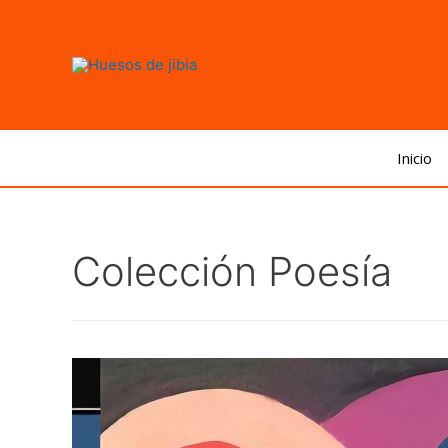
Inicio
Colección Poesía