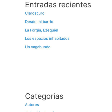
Entradas recientes
Claroscuro
Desde mi barrio
La Forgia, Ezequiel
Los espacios inhabitados
Un vagabundo
Categorías
Autores