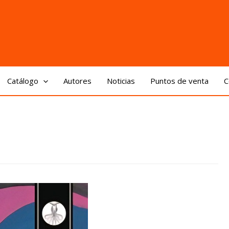
Catálogo
Autores
Noticias
Puntos de venta
C