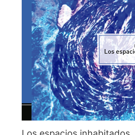
Los espacios inhabitados