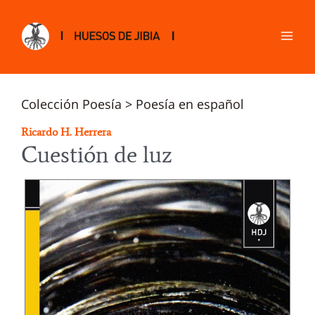
Colección Poesía > Poesía en español
Ricardo H. Herrera
Cuestión de luz