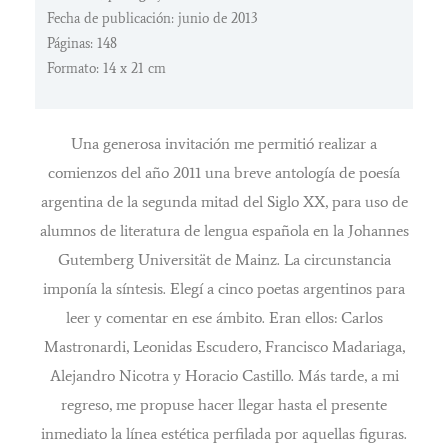
Fecha de publicación: junio de 2013
Páginas: 148
Formato: 14 x 21 cm
Una generosa invitación me permitió realizar a
comienzos del año 2011 una breve antología de poesía
argentina de la segunda mitad del Siglo XX, para uso de
alumnos de literatura de lengua española en la Johannes
Gutemberg Universität de Mainz. La circunstancia
imponía la síntesis. Elegí a cinco poetas argentinos para
leer y comentar en ese ámbito. Eran ellos: Carlos
Mastronardi, Leonidas Escudero, Francisco Madariaga,
Alejandro Nicotra y Horacio Castillo. Más tarde, a mi
regreso, me propuse hacer llegar hasta el presente
inmediato la línea estética perfilada por aquellas figuras.