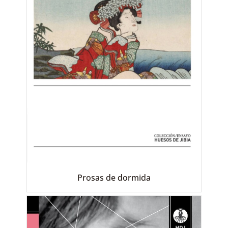
Prosas de dormida