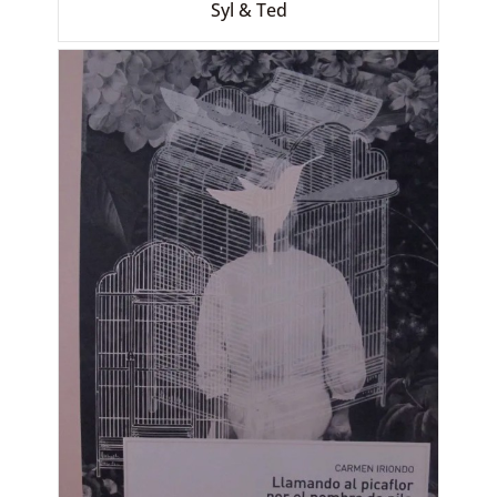
Syl & Ted