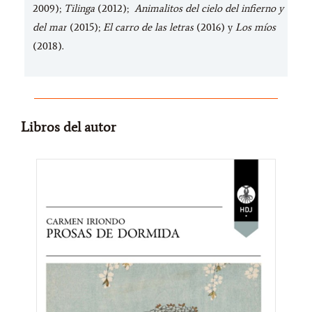
2009);
Tilinga
(2012);
Animalitos del cielo del infierno y
del mar
(2015);
El carro de las letras
(2016) y
Los míos
(2018).
Libros del autor