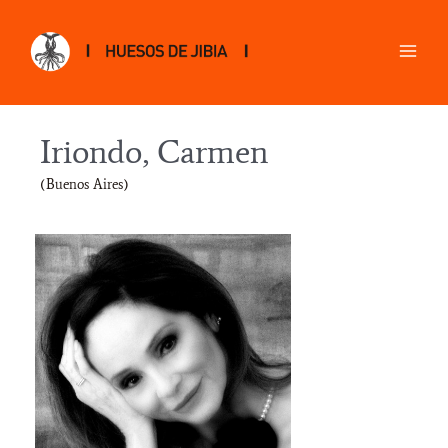
Iriondo, Carmen
(Buenos Aires)