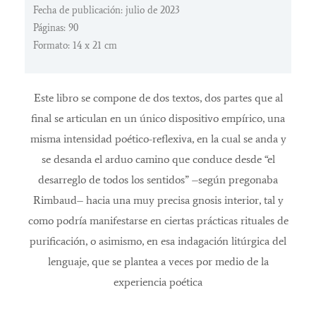
Fecha de publicación: julio de 2023
Páginas: 90
Formato: 14 x 21 cm
Este libro se compone de dos textos, dos partes que al
final se articulan en un único dispositivo empírico, una
misma intensidad poético-reflexiva, en la cual se anda y
se desanda el arduo camino que conduce desde “el
desarreglo de todos los sentidos” –según pregonaba
Rimbaud– hacia una muy precisa gnosis interior, tal y
como podría manifestarse en ciertas prácticas rituales de
purificación, o asimismo, en esa indagación litúrgica del
lenguaje, que se plantea a veces por medio de la
experiencia poética