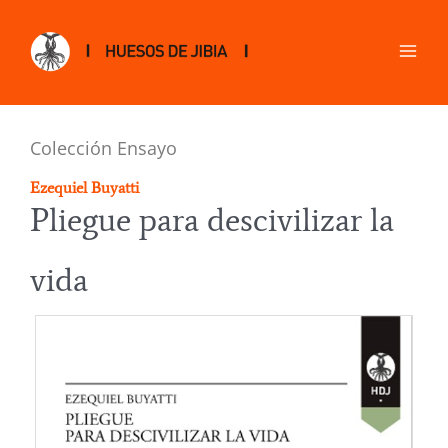
Colección Ensayo
Ezequiel Buyatti
Pliegue para descivilizar la
vida