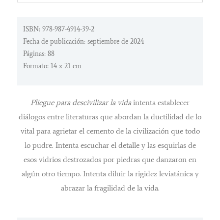
ISBN: 978-987-4914-39-2
Fecha de publicación: septiembre de 2024
Páginas: 88
Formato: 14 x 21 cm
Pliegue para descivilizar la vida
intenta establecer
diálogos entre literaturas que abordan la ductilidad de lo
vital para agrietar el cemento de la civilización que todo
lo pudre. Intenta escuchar el detalle y las esquirlas de
esos vidrios destrozados por piedras que danzaron en
algún otro tiempo. Intenta diluir la rigidez leviatánica y
abrazar la fragilidad de la vida.