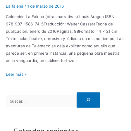
La falena
/
1 de marzo de 2016
Colección La Falena (otras narrativas) Louis Aragon ISBN:
978-987-1586-74-5Traducción: Walter CassaraFecha de
publicación: enero de 2016Páginas: 98Formato: 14 x 21 cm
Texto inclasificable, corrosivo y lúdico a un mismo tiempo, Las
aventuras de Telémaco se deja explicar como aquello que
parece ser, en primera instancia, una pequeña obra maestra
de la vanguardia, un sublime tortazo …
Leer más »