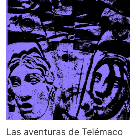
Las aventuras de Telémaco