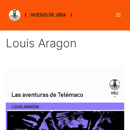
Louis Aragon