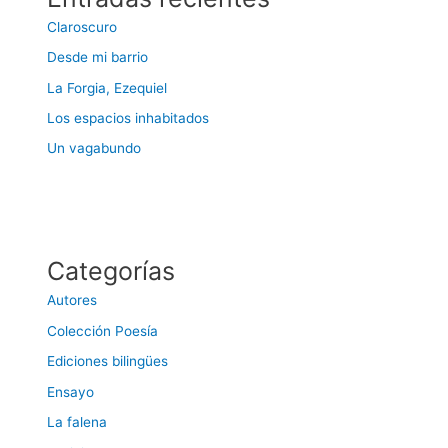
Claroscuro
Desde mi barrio
La Forgia, Ezequiel
Los espacios inhabitados
Un vagabundo
Categorías
Autores
Colección Poesía
Ediciones bilingües
Ensayo
La falena