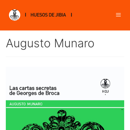
Augusto Munaro