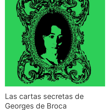
Las cartas secretas de
Georges de Broca