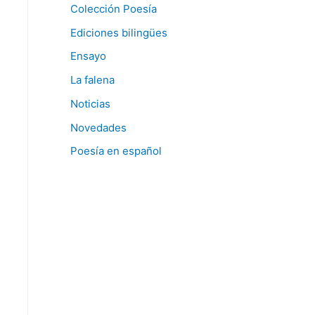
Colección Poesía
Ediciones bilingües
Ensayo
La falena
Noticias
Novedades
Poesía en español