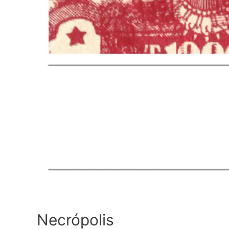
Necrópolis