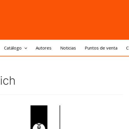
Catálogo
Autores
Noticias
Puntos de venta
C
ich