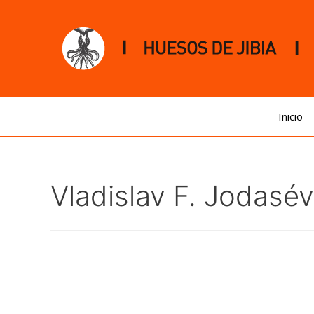
Inicio
Vladislav F. Jodasév