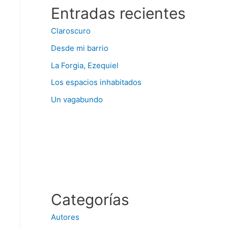
Entradas recientes
Claroscuro
Desde mi barrio
La Forgia, Ezequiel
Los espacios inhabitados
Un vagabundo
Categorías
Autores