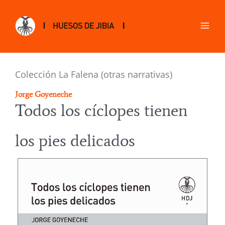
Colección La Falena (otras narrativas)
Jorge Goyeneche
Todos los cíclopes tienen
los pies delicados