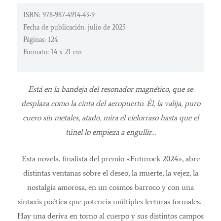
ISBN: 978-987-4914-43-9
Fecha de publicación: julio de 2025
Páginas: 124
Formato: 14 x 21 cm
Está en la bandeja del resonador magnético, que se
desplaza como la cinta del aeropuerto. Él, la valija, puro
cuero sin metales, atado, mira el cielorraso hasta que el
túnel lo empieza a engullir
…
Esta novela, finalista del premio «Futurock 2024», abre
distintas ventanas sobre el deseo, la muerte, la vejez, la
nostalgia amorosa, en un cosmos barroco y con una
sintaxis poética que potencia múltiples lecturas formales.
Hay una deriva en torno al cuerpo y sus distintos campos