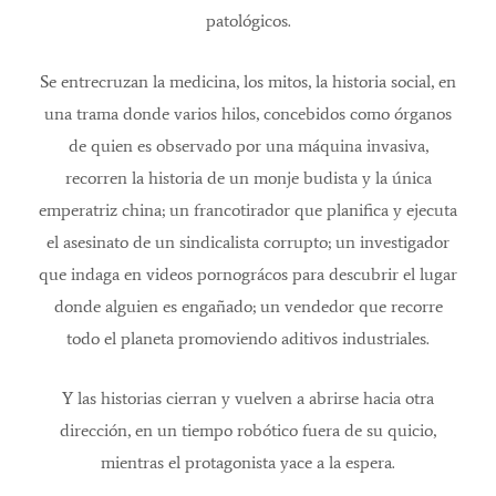
patológicos.
Se entrecruzan la medicina, los mitos, la historia social, en
una trama donde varios hilos, concebidos como órganos
de quien es observado por una máquina invasiva,
recorren la historia de un monje budista y la única
emperatriz china; un francotirador que planifica y ejecuta
el asesinato de un sindicalista corrupto; un investigador
que indaga en videos pornográcos para descubrir el lugar
donde alguien es engañado; un vendedor que recorre
todo el planeta promoviendo aditivos industriales.
Y las historias cierran y vuelven a abrirse hacia otra
dirección, en un tiempo robótico fuera de su quicio,
mientras el protagonista yace a la espera.