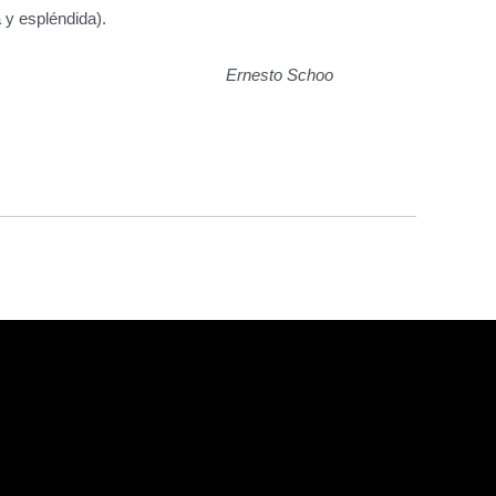
 y espléndida).
Ernesto Schoo