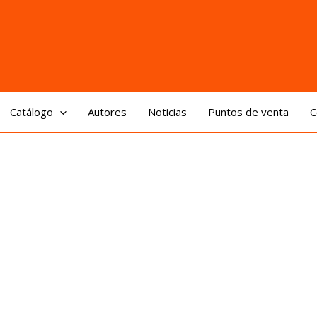
Catálogo
Autores
Noticias
Puntos de venta
C