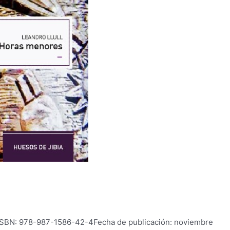
l ISBN: 978-987-1586-42-4Fecha de publicación: noviembre