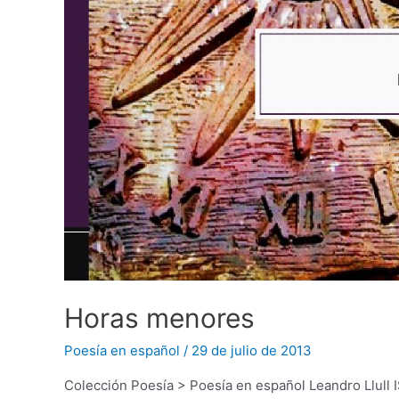
Horas menores
Poesía en español
/
29 de julio de 2013
Colección Poesía > Poesía en español Leandro Llul