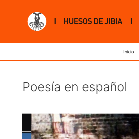
Inicio
Poesía en español