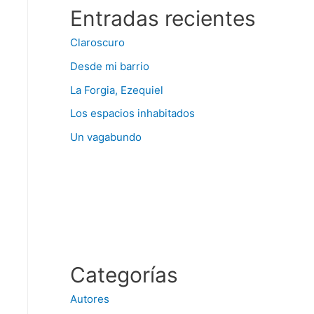
Entradas recientes
Claroscuro
Desde mi barrio
La Forgia, Ezequiel
Los espacios inhabitados
Un vagabundo
Categorías
Autores