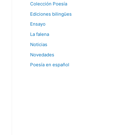
Colección Poesía
Ediciones bilingües
Ensayo
La falena
Noticias
Novedades
Poesía en español