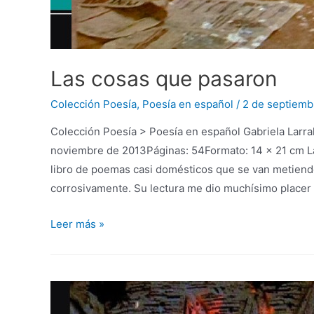
Las cosas que pasaron
Colección Poesía
,
Poesía en español
/
2 de septiemb
Colección Poesía > Poesía en español Gabriela Larr
noviembre de 2013Páginas: 54Formato: 14 x 21 cm Las
libro de poemas casi domésticos que se van metiendo
corrosivamente. Su lectura me dio muchísimo placer
Leer más »