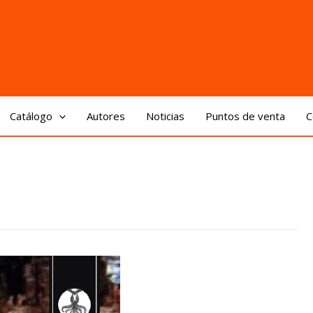
Catálogo
Autores
Noticias
Puntos de venta
C