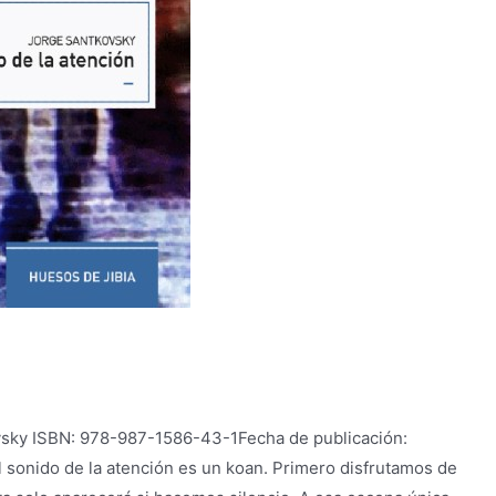
vsky ISBN: 978-987-1586-43-1Fecha de publicación:
 sonido de la atención es un koan. Primero disfrutamos de