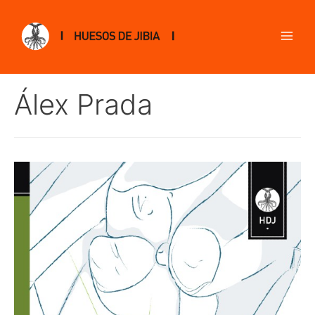
Álex Prada