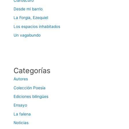
Claroscuro
Desde mi barrio
La Forgia, Ezequiel
Los espacios inhabitados
Un vagabundo
Categorías
Autores
Colección Poesía
Ediciones bilingües
Ensayo
La falena
Noticias