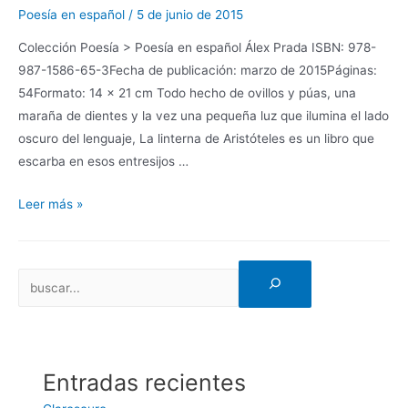
Poesía en español
/
5 de junio de 2015
Colección Poesía > Poesía en español Álex Prada ISBN: 978-
987-1586-65-3Fecha de publicación: marzo de 2015Páginas:
54Formato: 14 x 21 cm Todo hecho de ovillos y púas, una
maraña de dientes y la vez una pequeña luz que ilumina el lado
oscuro del lenguaje, La linterna de Aristóteles es un libro que
escarba en esos entresijos …
Leer más »
Entradas recientes