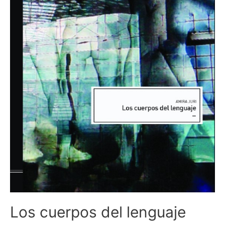
Los cuerpos del lenguaje