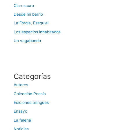
Claroscuro
Desde mi barrio
La Forgia, Ezequiel
Los espacios inhabitados
Un vagabundo
Categorías
Autores
Colección Poesía
Ediciones bilingües
Ensayo
La falena
Noticias