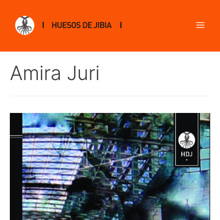
Amira Juri