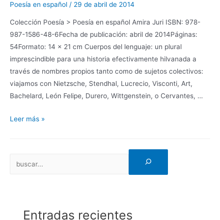
Poesía en español
/
29 de abril de 2014
Colección Poesía > Poesía en español Amira Juri ISBN: 978-
987-1586-48-6Fecha de publicación: abril de 2014Páginas:
54Formato: 14 x 21 cm Cuerpos del lenguaje: un plural
imprescindible para una historia efectivamente hilvanada a
través de nombres propios tanto como de sujetos colectivos:
viajamos con Nietzsche, Stendhal, Lucrecio, Visconti, Art,
Bachelard, León Felipe, Durero, Wittgenstein, o Cervantes, …
Leer más »
Entradas recientes