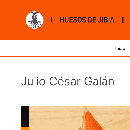
Inicio
Juiio César Galán