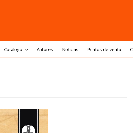
Catálogo
Autores
Noticias
Puntos de venta
C