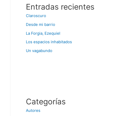
Entradas recientes
Claroscuro
Desde mi barrio
La Forgia, Ezequiel
Los espacios inhabitados
Un vagabundo
Categorías
Autores