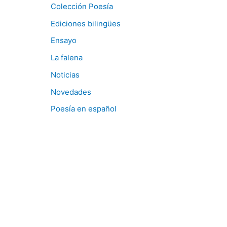
Colección Poesía
Ediciones bilingües
Ensayo
La falena
Noticias
Novedades
Poesía en español