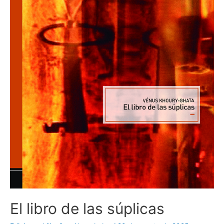
El libro de las súplicas