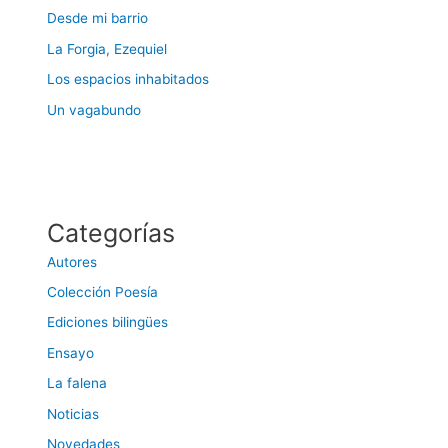
Desde mi barrio
La Forgia, Ezequiel
Los espacios inhabitados
Un vagabundo
Categorías
Autores
Colección Poesía
Ediciones bilingües
Ensayo
La falena
Noticias
Novedades