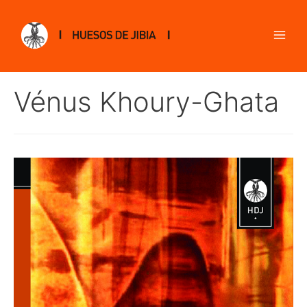
Vénus Khoury-Ghata