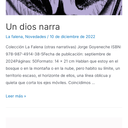
Un dios narra
La falena
,
Novedades
/
10 de diciembre de 2022
Colección La Falena (otras narrativas) Jorge Goyeneche ISBN:
978-987-4914-38-5Fecha de publicación: septiembre de
2024Páginas: 50Formato: 14 x 21 cm Hablan que estoy en el
bosque o en la montaña o en la nube, pero habito su límite, un
territorio escaso, el horizonte de ellos, una línea oblicua y
quieta que corta los ejes móviles. Coincidimos …
Leer más »