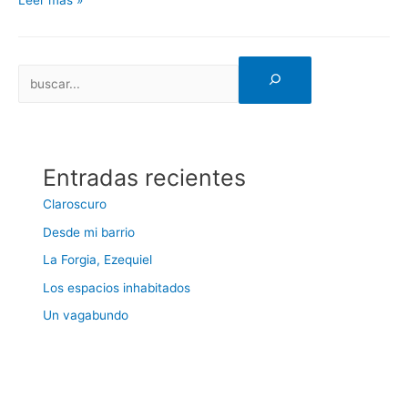
Entradas recientes
Claroscuro
Desde mi barrio
La Forgia, Ezequiel
Los espacios inhabitados
Un vagabundo