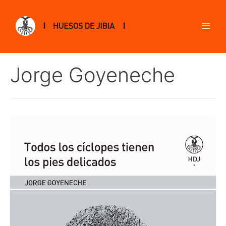
Jorge Goyeneche