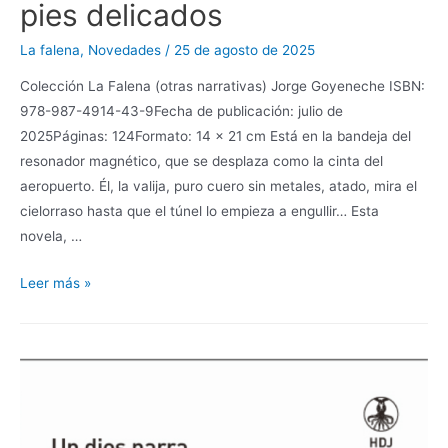
pies delicados
La falena
,
Novedades
/
25 de agosto de 2025
Colección La Falena (otras narrativas) Jorge Goyeneche ISBN:
978-987-4914-43-9Fecha de publicación: julio de
2025Páginas: 124Formato: 14 x 21 cm Está en la bandeja del
resonador magnético, que se desplaza como la cinta del
aeropuerto. Él, la valija, puro cuero sin metales, atado, mira el
cielorraso hasta que el túnel lo empieza a engullir… Esta
novela, …
Leer más »