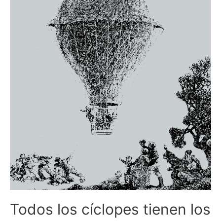
Todos los cíclopes tienen los